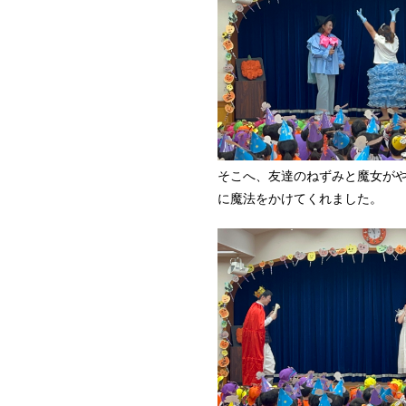
そこへ、友達のねずみと魔女が
に魔法をかけてくれました。