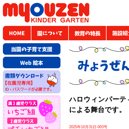
ハロウィンパーティ
による舞台です。
2025年10月31日-003号