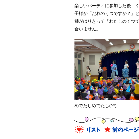
楽しいパーティに参加した後、
子様が「だれのくつですか？」
姉がはりきって「わたしのくつ
合いません。
めでたしめでたし(^^)