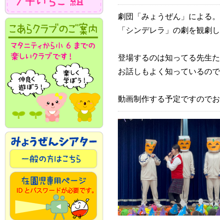
劇団「みょうぜん」による。
「シンデレラ」の劇を観劇し
登場するのは知ってる先生た
お話しもよく知っているので
動画制作する予定ですのでお