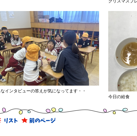
クリスマスプ
んなインタビューの答えが気になってます・・
今日の給食