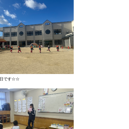
1日です☆☆