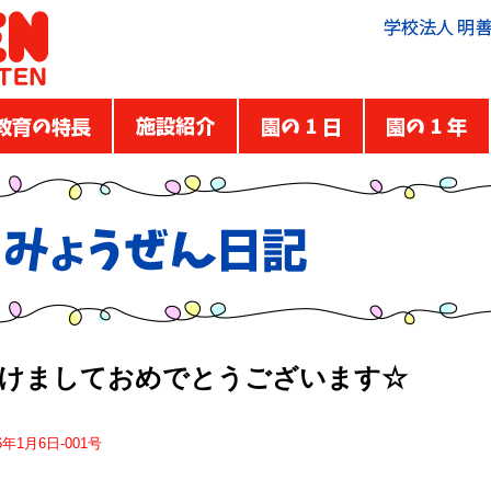
けましておめでとうございます☆
6年1月6日-001号