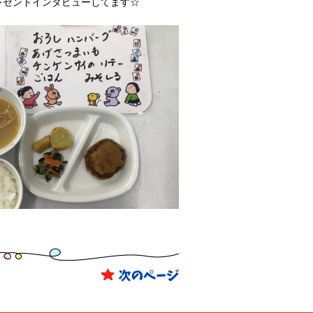
レゼントインタビューしてます☆