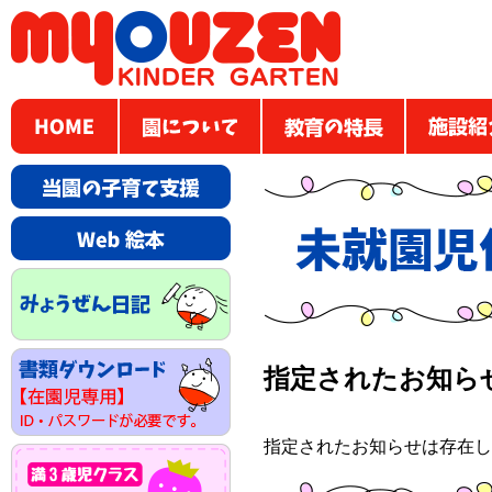
指定されたお知ら
指定されたお知らせは存在し